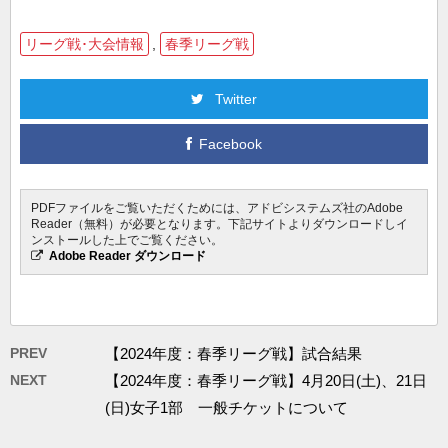
リーグ戦･大会情報
,
春季リーグ戦
Twitter
Facebook
PDFファイルをご覧いただくためには、アドビシステムズ社のAdobe
Reader（無料）が必要となります。下記サイトよりダウンロードしイ
ンストールした上でご覧ください。
Adobe Reader ダウンロード
PREV
【2024年度：春季リーグ戦】試合結果
NEXT
【2024年度：春季リーグ戦】4月20日(土)、21日
(日)女子1部 一般チケットについて