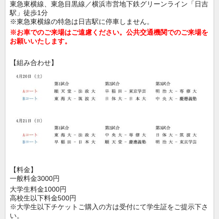
東急東横線、東急目黒線／横浜市営地下鉄グリーンライン「日吉
駅」徒歩1分
※東急東横線の特急は日吉駅に停車しません。
※お車でのご来場はご遠慮ください。公共交通機関でのご来場を
お願いいたします。
【組み合わせ】
【料金】
一般料金3000円
大学生料金1000円
高校生以下料金500円
※大学生以下チケットご購入の方は受付にて学生証をご提示下さ
い。