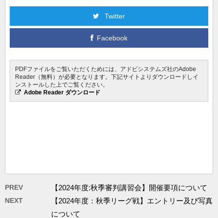
Twitter
Facebook
PDFファイルをご覧いただくためには、アドビシステムズ社のAdobe
Reader（無料）が必要となります。下記サイトよりダウンロードしイ
ンストールした上でご覧ください。
Adobe Reader ダウンロード
PREV
【2024年度:秋季審判講習会】開催要項について
NEXT
【2024年度：秋季リーグ戦】エントリー及び写真
について