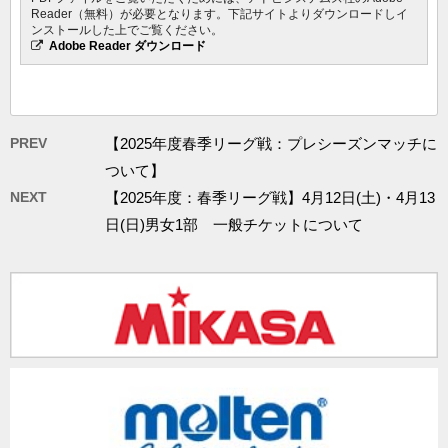
Reader（無料）が必要となります。下記サイトよりダウンロードしイ
ンストールした上でご覧ください。
Adobe Reader ダウンロード
PREV
【2025年度春季リーグ戦：プレシーズンマッチに
ついて】
NEXT
【2025年度：春季リーグ戦】4月12日(土)・4月13
日(日)男女1部 一般チケットについて